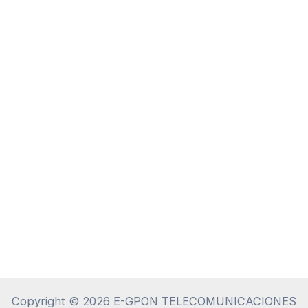
Copyright © 2026 E-GPON TELECOMUNICACIONES