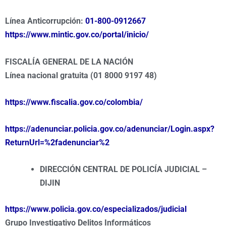
Línea Anticorrupción:
01-800-0912667
https://www.mintic.gov.co/portal/inicio/
FISCALÍA GENERAL DE LA NACIÓN
Línea nacional gratuita (01 8000 9197 48)
https://www.fiscalia.gov.co/colombia/
https://adenunciar.policia.gov.co/adenunciar/Login.aspx?
ReturnUrl=%2fadenunciar%2
DIRECCIÓN CENTRAL DE POLICÍA JUDICIAL –
DIJIN
https://www.policia.gov.co/especializados/judicial
Grupo Investigativo Delitos Informáticos