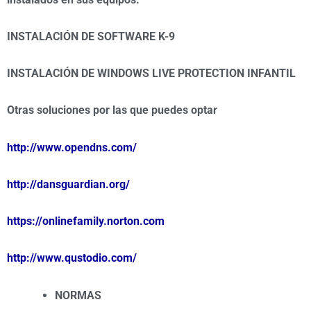
INSTALACIÓN DE SOFTWARE K-9
INSTALACIÓN DE WINDOWS LIVE PROTECTION INFANTIL
Otras soluciones por las que puedes optar
http://www.opendns.com/
http://dansguardian.org/
https://onlinefamily.norton.com
http://www.qustodio.com/
NORMAS