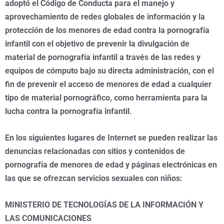
adoptó el Código de Conducta para el manejo y
aprovechamiento de redes globales de información y la
protección de los menores de edad contra la pornografía
infantil con el objetivo de prevenir la divulgación de
material de pornografía infantil a través de las redes y
equipos de cómputo bajo su directa administración, con el
fin de prevenir el acceso de menores de edad a cualquier
tipo de material pornográfico, como herramienta para la
lucha contra la pornografía infantil.
En los siguientes lugares de Internet se pueden realizar las
denuncias relacionadas con sitios y contenidos de
pornografía de menores de edad y páginas electrónicas en
las que se ofrezcan servicios sexuales con niños:
MINISTERIO DE TECNOLOGÍAS DE LA INFORMACIÓN Y
LAS COMUNICACIONES