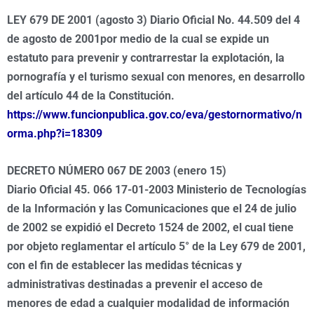
LEY 679 DE 2001 (agosto 3) Diario Oficial No. 44.509 del 4
de agosto de 2001por medio de la cual se expide un
estatuto para prevenir y contrarrestar la explotación, la
pornografía y el turismo sexual con menores, en desarrollo
del artículo 44 de la Constitución.
https://www.funcionpublica.gov.co/eva/gestornormativo/n
orma.php?i=18309
DECRETO NÚMERO 067 DE 2003 (enero 15)
Diario Oficial 45. 066 17-01-2003 Ministerio de Tecnologías
de la Información y las Comunicaciones que el 24 de julio
de 2002 se expidió el Decreto 1524 de 2002, el cual tiene
por objeto reglamentar el artículo 5° de la Ley 679 de 2001,
con el fin de establecer las medidas técnicas y
administrativas destinadas a prevenir el acceso de
menores de edad a cualquier modalidad de información