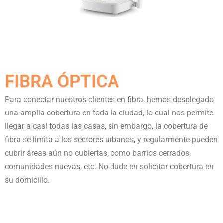
ROUTER
.
FIBRA ÓPTICA
Para conectar nuestros clientes en fibra, hemos desplegado
una amplia cobertura en toda la ciudad, lo cual nos permite
llegar a casi todas las casas, sin embargo, la cobertura de
fibra se limita a los sectores urbanos, y regularmente pueden
cubrir áreas aún no cubiertas, como barrios cerrados,
comunidades nuevas, etc. No dude en solicitar cobertura en
su domicilio.