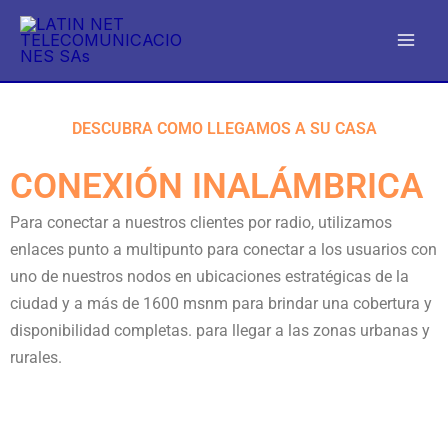
Ir
al
contenido
DESCUBRA COMO LLEGAMOS A SU CASA
CONEXIÓN INALÁMBRICA
Para conectar a nuestros clientes por radio, utilizamos
enlaces punto a multipunto para conectar a los usuarios con
uno de nuestros nodos en ubicaciones estratégicas de la
ciudad y a más de 1600 msnm para brindar una cobertura y
disponibilidad completas. para llegar a las zonas urbanas y
rurales.