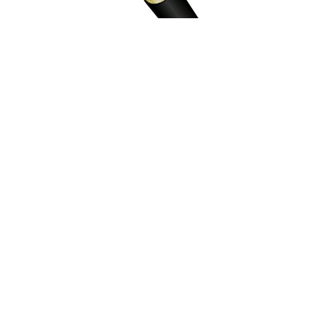
FIBRA DROP